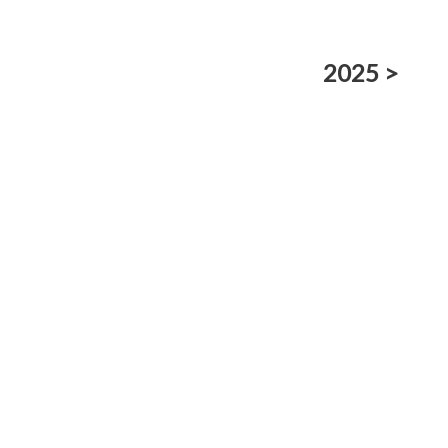
2025 >