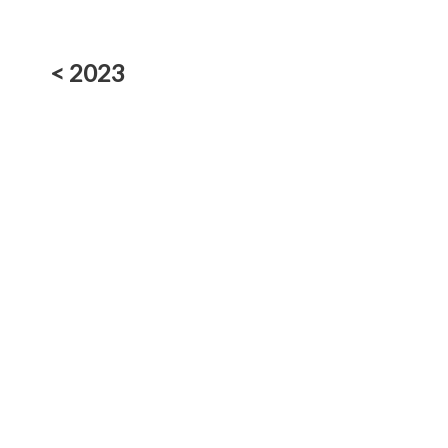
< 2023